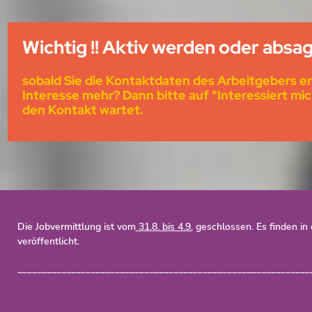
Wichtig !! Aktiv werden oder absa
sobald Sie die Kontaktdaten des Arbeitgebers er
Interesse mehr? Dann bitte auf "Interessiert mic
den Kontakt wartet.
Die Jobvermittlung ist vom
31.8. bis 4.9.
geschlossen. Es finden in
veröffentlicht.
____________________________________________________________