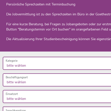
Persönliche Sprechzeiten mit Terminbuchung
Die Jobvermittlung ist zu den Sprechzeiten im Büro in der Goethest
Für eine kurze Beratung, bei Fragen zu Jobangeboten oder zur erstm
Button "Beratungstermin vor Ort buchen" im orangefarbenen Feld u
Die Aktualisierung Ihrer Studienbescheinigung können Sie eigenständ
Kategorie
Beschäftigungsart
Einsatzort
Sprachkenntisse